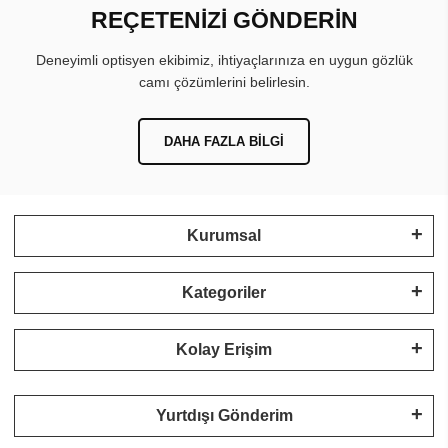
REÇETENİZİ GÖNDERİN
Deneyimli optisyen ekibimiz, ihtiyaçlarınıza en uygun gözlük
camı çözümlerini belirlesin.
DAHA FAZLA BILGI
Kurumsal
Kategoriler
Kolay Erişim
Yurtdışı Gönderim