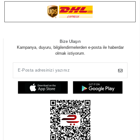
Bize Ulaşın
Kampanya, duyuru, bilgilendirmelerden e-posta ile haberdar
olmak istiyorum.