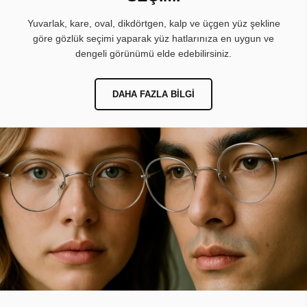
Yuvarlak, kare, oval, dikdörtgen, kalp ve üçgen yüz şekline
göre gözlük seçimi yaparak yüz hatlarınıza en uygun ve
dengeli görünümü elde edebilirsiniz.
DAHA FAZLA BILGI