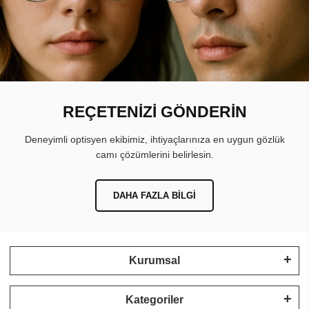
REÇETENİZİ GÖNDERİN
Deneyimli optisyen ekibimiz, ihtiyaçlarınıza en uygun gözlük
camı çözümlerini belirlesin.
DAHA FAZLA BILGI
Kurumsal
Kategoriler