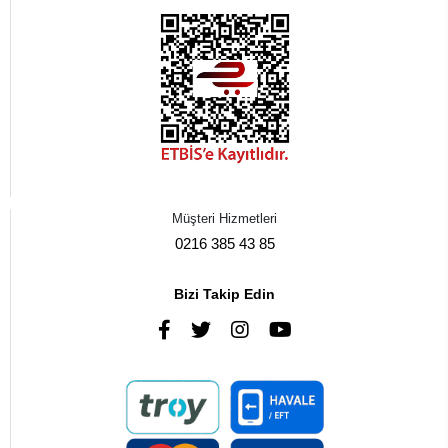
Müşteri Hizmetleri
0216 385 43 85
Bizi Takip Edin