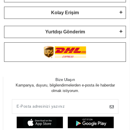
Kolay Erişim
Yurtdışı Gönderim
Bize Ulaşın
Kampanya, duyuru, bilgilendirmelerden e-posta ile haberdar
olmak istiyorum.