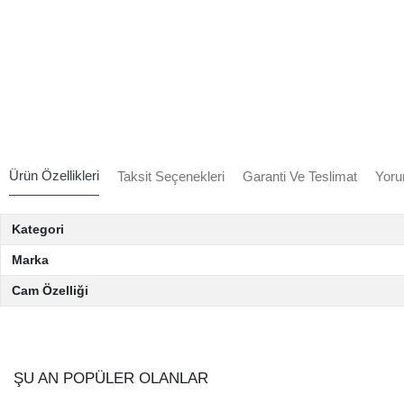
Ürün Özellikleri
Taksit Seçenekleri
Garanti Ve Teslimat
Yoru
Kategori
Marka
Cam Özelliği
ŞU AN POPÜLER OLANLAR