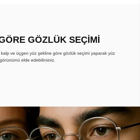
 GÖRE GÖZLÜK SEÇİMİ
, kalp ve üçgen yüz şekline göre gözlük seçimi yaparak yüz
görünümü elde edebilirsiniz.