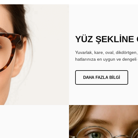
YÜZ ŞEKLİNE
Yuvarlak, kare, oval, dikdörtgen
hatlarınıza en uygun ve dengeli 
DAHA FAZLA BILGI