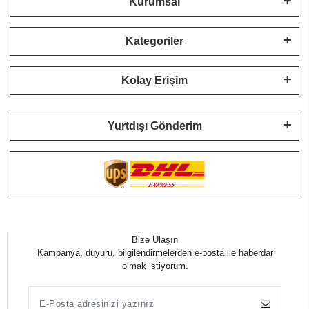
Kurumsal
Kategoriler
Kolay Erişim
Yurtdışı Gönderim
Bize Ulaşın
Kampanya, duyuru, bilgilendirmelerden e-posta ile haberdar
olmak istiyorum.