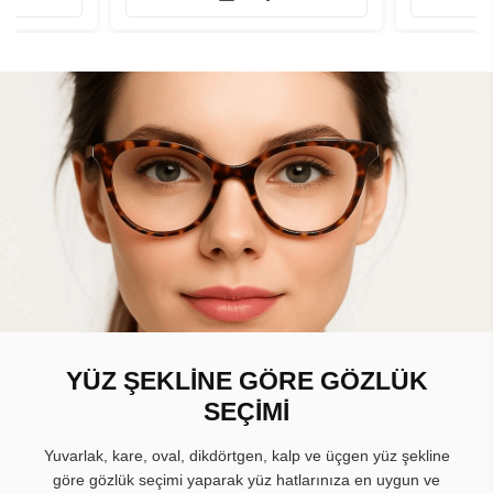
YÜZ ŞEKLİNE GÖRE GÖZLÜK
SEÇİMİ
Yuvarlak, kare, oval, dikdörtgen, kalp ve üçgen yüz şekline
göre gözlük seçimi yaparak yüz hatlarınıza en uygun ve