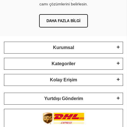
camı çözümlerini belirlesin.
DAHA FAZLA BILGI
Kurumsal
Kategoriler
Kolay Erişim
Yurtdışı Gönderim