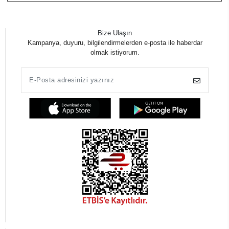
Bize Ulaşın
Kampanya, duyuru, bilgilendirmelerden e-posta ile haberdar
olmak istiyorum.