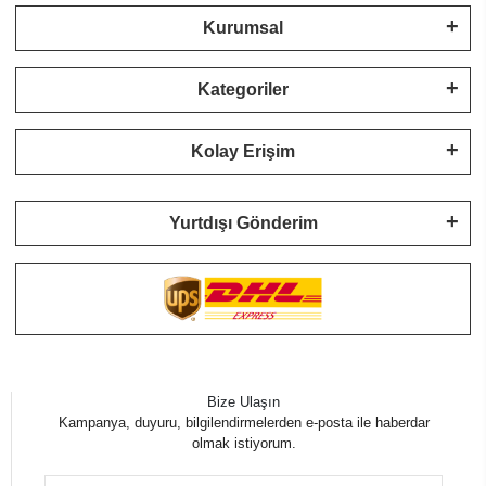
Kurumsal
Kategoriler
Kolay Erişim
Yurtdışı Gönderim
Bize Ulaşın
Kampanya, duyuru, bilgilendirmelerden e-posta ile haberdar
olmak istiyorum.