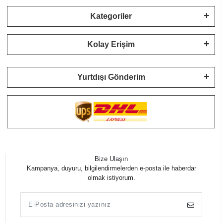
Kategoriler
Kolay Erişim
Yurtdışı Gönderim
Bize Ulaşın
Kampanya, duyuru, bilgilendirmelerden e-posta ile haberdar
olmak istiyorum.