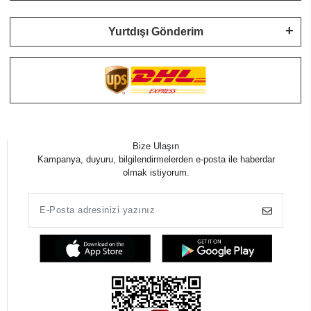
Yurtdışı Gönderim
Bize Ulaşın
Kampanya, duyuru, bilgilendirmelerden e-posta ile haberdar
olmak istiyorum.