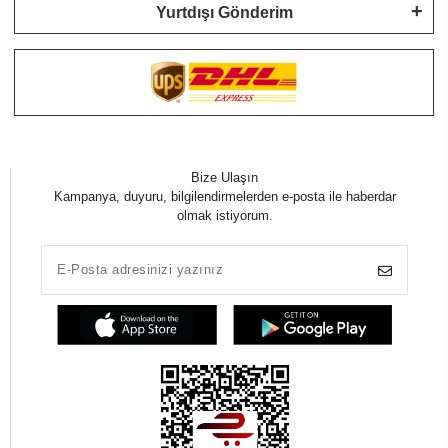
Yurtdışı Gönderim
Bize Ulaşın
Kampanya, duyuru, bilgilendirmelerden e-posta ile haberdar
olmak istiyorum.