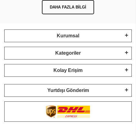
DAHA FAZLA BILGI
Kurumsal
Kategoriler
Kolay Erişim
Yurtdışı Gönderim