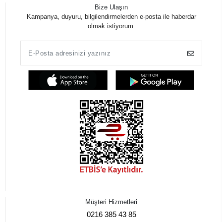
Bize Ulaşın
Kampanya, duyuru, bilgilendirmelerden e-posta ile haberdar
olmak istiyorum.
Müşteri Hizmetleri
0216 385 43 85