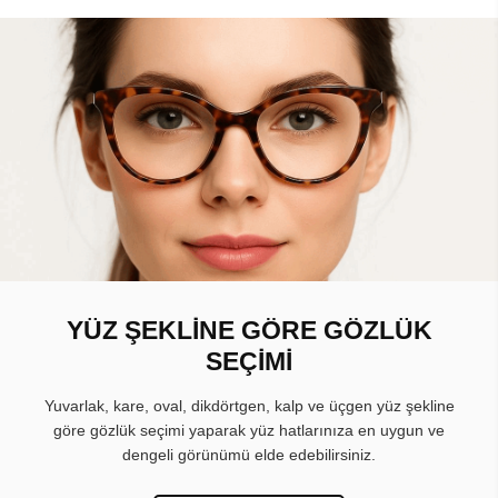
YÜZ ŞEKLİNE GÖRE GÖZLÜK
SEÇİMİ
Yuvarlak, kare, oval, dikdörtgen, kalp ve üçgen yüz şekline
göre gözlük seçimi yaparak yüz hatlarınıza en uygun ve
dengeli görünümü elde edebilirsiniz.