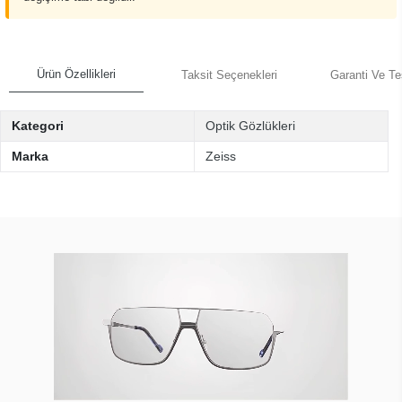
Ürün Özellikleri
Taksit Seçenekleri
Garanti Ve Te
Kategori
Optik Gözlükleri
Marka
Zeiss