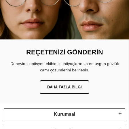
REÇETENİZİ GÖNDERİN
Deneyimli optisyen ekibimiz, ihtiyaçlarınıza en uygun gözlük
camı çözümlerini belirlesin.
DAHA FAZLA BILGI
Kurumsal