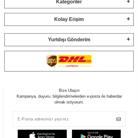
Kategoriler
Kolay Erişim
Yurtdışı Gönderim
Bize Ulaşın
Kampanya, duyuru, bilgilendirmelerden e-posta ile haberdar
olmak istiyorum.