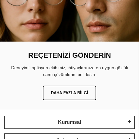
REÇETENİZİ GÖNDERİN
Deneyimli optisyen ekibimiz, ihtiyaçlarınıza en uygun gözlük
camı çözümlerini belirlesin.
DAHA FAZLA BILGI
Kurumsal