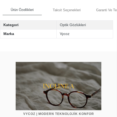
Ürün Özellikleri
Taksit Seçenekleri
Garanti Ve Te
Kategori
Optik Gözlükleri
Marka
Vycoz
VYCOZ | MODERN TEKNOLOJİK KONFOR