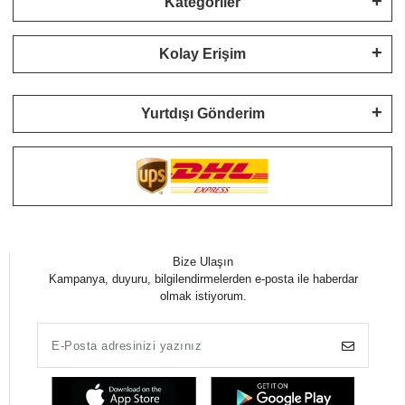
Kategoriler
Kolay Erişim
Yurtdışı Gönderim
Bize Ulaşın
Kampanya, duyuru, bilgilendirmelerden e-posta ile haberdar
olmak istiyorum.