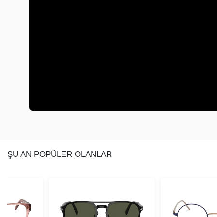
ŞU AN POPÜLER OLANLAR