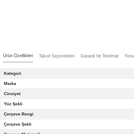
Ürün Özellikleri
Taksit Seçenekleri
Garanti Ve Teslimat
Yoru
Kategori
Marka
Cinsiyet
Yüz Şekli
Çerçeve Rengi
Çerçeve Şekli