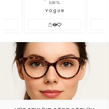
0,00 TL