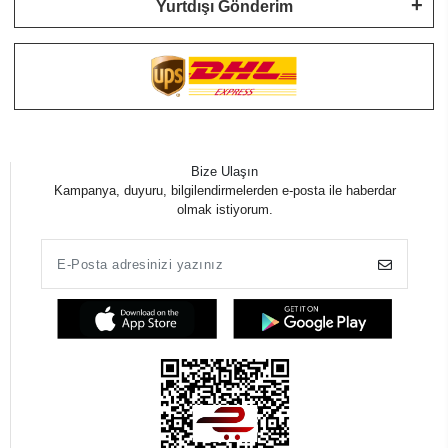
Yurtdışı Gönderim
Bize Ulaşın
Kampanya, duyuru, bilgilendirmelerden e-posta ile haberdar
olmak istiyorum.