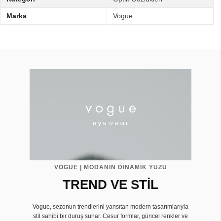
Marka
Vogue
VOGUE | MODANIN DİNAMİK YÜZÜ
TREND VE STİL
Vogue, sezonun trendlerini yansıtan modern tasarımlarıyla
stil sahibi bir duruş sunar. Cesur formlar, güncel renkler ve