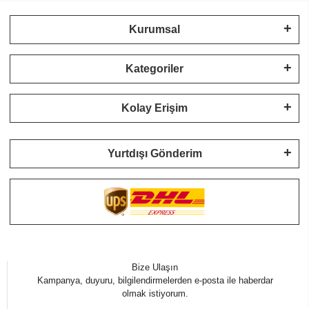
Kurumsal
Kategoriler
Kolay Erişim
Yurtdışı Gönderim
Bize Ulaşın
Kampanya, duyuru, bilgilendirmelerden e-posta ile haberdar
olmak istiyorum.