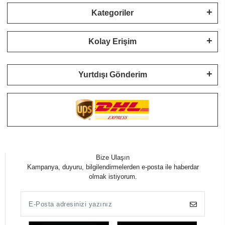
Kategoriler
Kolay Erişim
Yurtdışı Gönderim
Bize Ulaşın
Kampanya, duyuru, bilgilendirmelerden e-posta ile haberdar
olmak istiyorum.