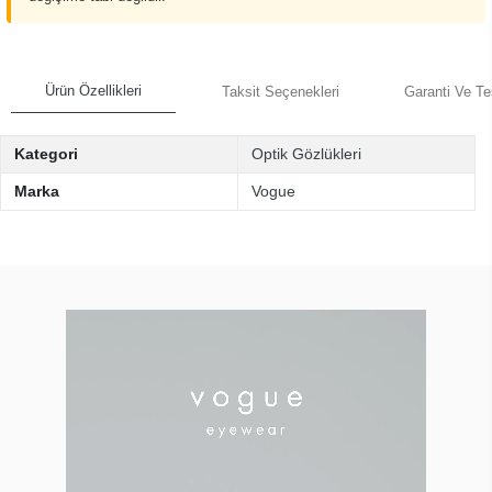
Ürün Özellikleri
Taksit Seçenekleri
Garanti Ve Te
Kategori
Optik Gözlükleri
Marka
Vogue