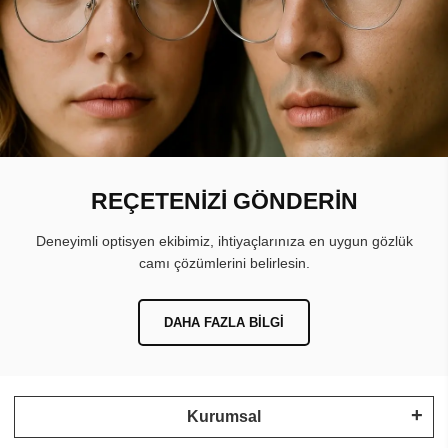
REÇETENİZİ GÖNDERİN
Deneyimli optisyen ekibimiz, ihtiyaçlarınıza en uygun gözlük
camı çözümlerini belirlesin.
DAHA FAZLA BILGI
Kurumsal