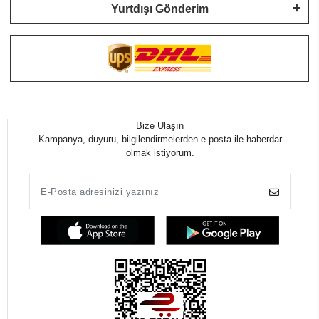
Yurtdışı Gönderim
Bize Ulaşın
Kampanya, duyuru, bilgilendirmelerden e-posta ile haberdar
olmak istiyorum.