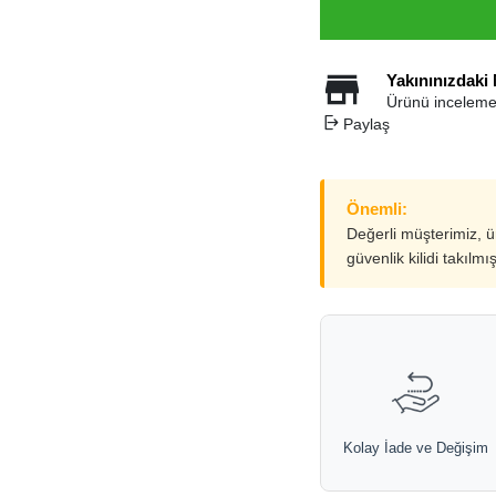
Yakınınızdaki
Ürünü inceleme
Paylaş
Önemli:
Değerli müşterimiz, 
güvenlik kilidi takılmı
Kolay İade ve Değişim