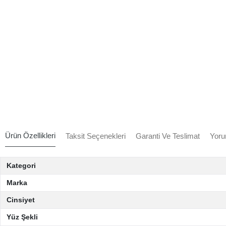
Ürün Özellikleri
Taksit Seçenekleri
Garanti Ve Teslimat
Yoru
Kategori
Marka
Cinsiyet
Yüz Şekli