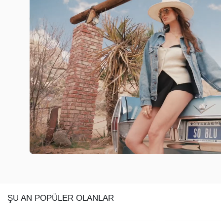
ŞU AN POPÜLER OLANLAR