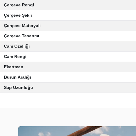
Çerçeve Rengi
Çerçeve Şekli
Çerçeve Materyali
Çerçeve Tasarımı
Cam Özelliği
Cam Rengi
Ekartman
Burun Aralığı
Sap Uzunluğu