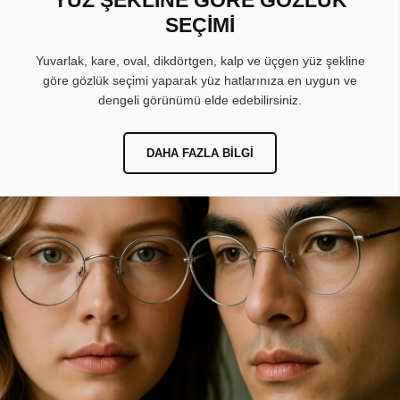
SEÇİMİ
Yuvarlak, kare, oval, dikdörtgen, kalp ve üçgen yüz şekline
göre gözlük seçimi yaparak yüz hatlarınıza en uygun ve
dengeli görünümü elde edebilirsiniz.
DAHA FAZLA BILGI