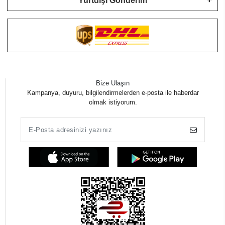
Yurtdışı Gönderim
Bize Ulaşın
Kampanya, duyuru, bilgilendirmelerden e-posta ile haberdar
olmak istiyorum.