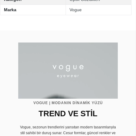
Marka
Vogue
VOGUE | MODANIN DİNAMİK YÜZÜ
TREND VE STİL
Vogue, sezonun trendlerini yansıtan modern tasarımlarıyla
stil sahibi bir duruş sunar. Cesur formlar, güncel renkler ve