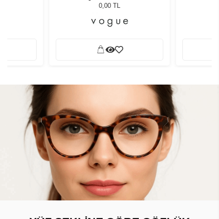
0,00 TL