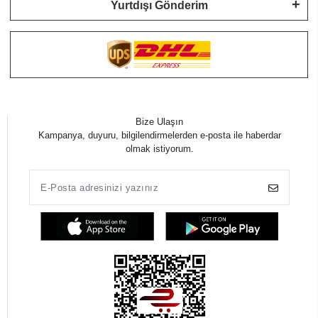
Yurtdışı Gönderim
Bize Ulaşın
Kampanya, duyuru, bilgilendirmelerden e-posta ile haberdar
olmak istiyorum.