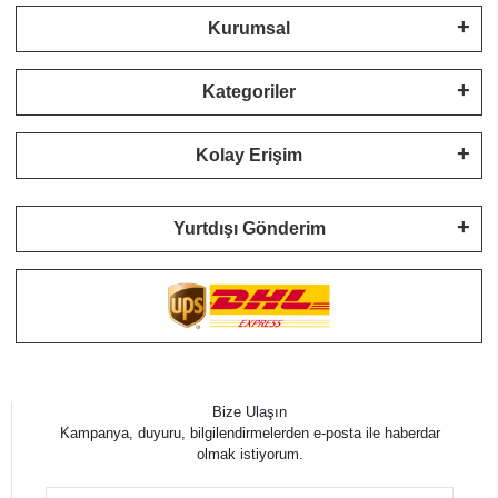
Kurumsal
Kategoriler
Kolay Erişim
Yurtdışı Gönderim
Bize Ulaşın
Kampanya, duyuru, bilgilendirmelerden e-posta ile haberdar
olmak istiyorum.