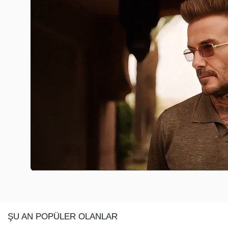
ŞU AN POPÜLER OLANLAR