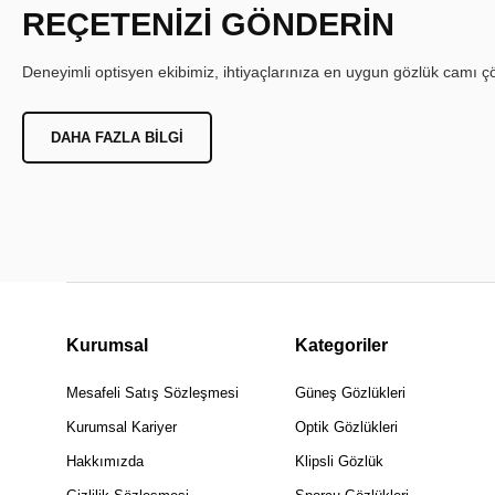
REÇETENİZİ GÖNDERİN
Deneyimli optisyen ekibimiz, ihtiyaçlarınıza en uygun gözlük camı çöz
DAHA FAZLA BILGI
Kurumsal
Kategoriler
Mesafeli Satış Sözleşmesi
Güneş Gözlükleri
Kurumsal Kariyer
Optik Gözlükleri
Hakkımızda
Klipsli Gözlük