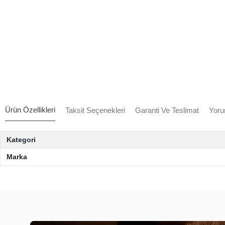
Ürün Özellikleri
Taksit Seçenekleri
Garanti Ve Teslimat
Yoru
Kategori
Marka