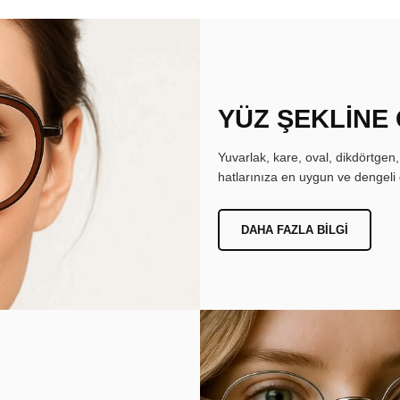
YÜZ ŞEKLİNE
Yuvarlak, kare, oval, dikdörtgen
hatlarınıza en uygun ve dengeli 
DAHA FAZLA BILGI