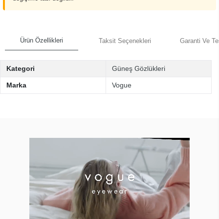
Ürün Özellikleri
Taksit Seçenekleri
Garanti Ve Te
Kategori
Güneş Gözlükleri
Marka
Vogue