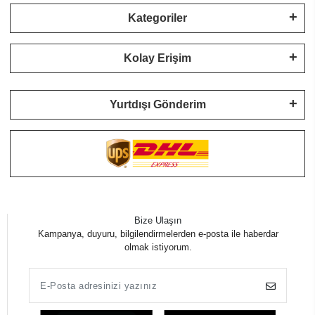
Kategoriler
Kolay Erişim
Yurtdışı Gönderim
Bize Ulaşın
Kampanya, duyuru, bilgilendirmelerden e-posta ile haberdar
olmak istiyorum.