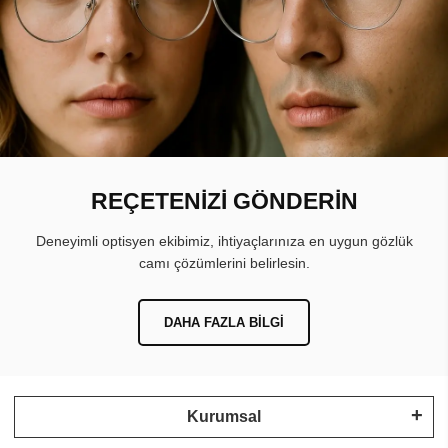
REÇETENİZİ GÖNDERİN
Deneyimli optisyen ekibimiz, ihtiyaçlarınıza en uygun gözlük
camı çözümlerini belirlesin.
DAHA FAZLA BILGI
Kurumsal