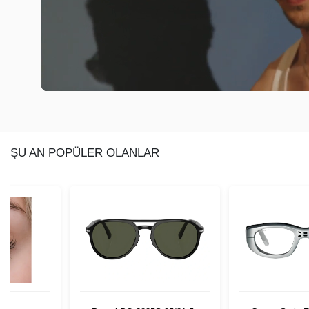
ŞU AN POPÜLER OLANLAR