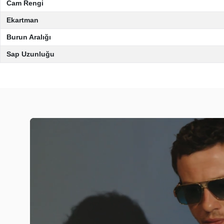
Cam Rengi
Ekartman
Burun Aralığı
Sap Uzunluğu