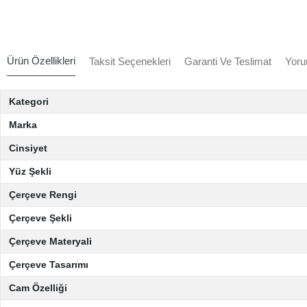
Ürün Özellikleri
Taksit Seçenekleri
Garanti Ve Teslimat
Yoru
Kategori
Marka
Cinsiyet
Yüz Şekli
Çerçeve Rengi
Çerçeve Şekli
Çerçeve Materyali
Çerçeve Tasarımı
Cam Özelliği