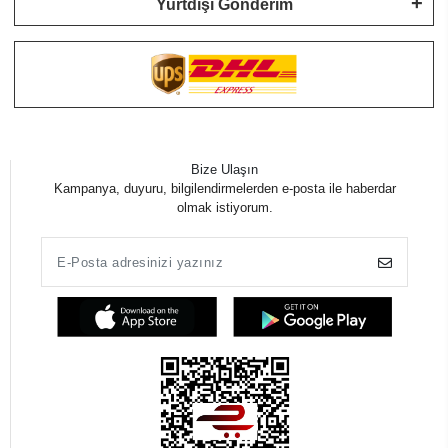
Yurtdışı Gönderim
Bize Ulaşın
Kampanya, duyuru, bilgilendirmelerden e-posta ile haberdar
olmak istiyorum.