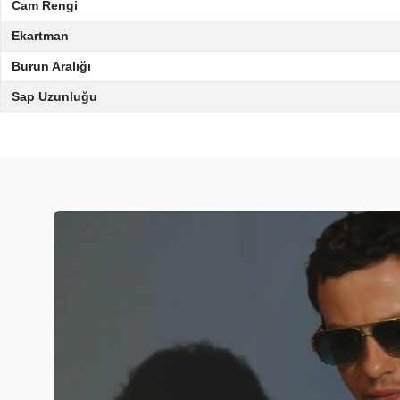
Cam Rengi
Ekartman
Burun Aralığı
Sap Uzunluğu