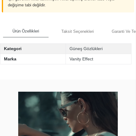
değişime tabi değildir.
Ürün Özellikleri
Taksit Seçenekleri
Garanti Ve Te
Kategori
Güneş Gözlükleri
Marka
Vanity Effect