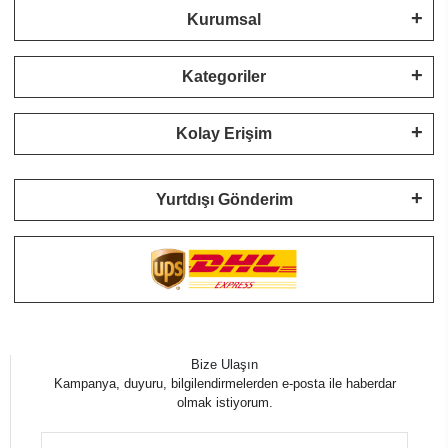
Kurumsal
Kategoriler
Kolay Erişim
Yurtdışı Gönderim
Bize Ulaşın
Kampanya, duyuru, bilgilendirmelerden e-posta ile haberdar
olmak istiyorum.