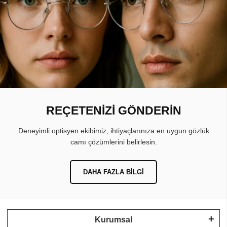
REÇETENİZİ GÖNDERİN
Deneyimli optisyen ekibimiz, ihtiyaçlarınıza en uygun gözlük
camı çözümlerini belirlesin.
DAHA FAZLA BILGI
Kurumsal