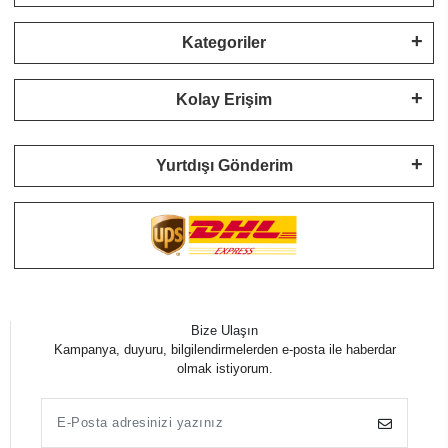
Kategoriler
Kolay Erişim
Yurtdışı Gönderim
Bize Ulaşın
Kampanya, duyuru, bilgilendirmelerden e-posta ile haberdar
olmak istiyorum.