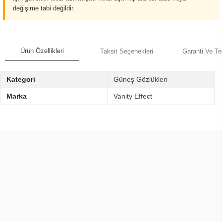
değişime tabi değildir.
Ürün Özellikleri
Taksit Seçenekleri
Garanti Ve Te
Kategori
Güneş Gözlükleri
Marka
Vanity Effect