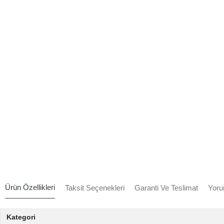
Ürün Özellikleri
Taksit Seçenekleri
Garanti Ve Teslimat
Yoru
Kategori