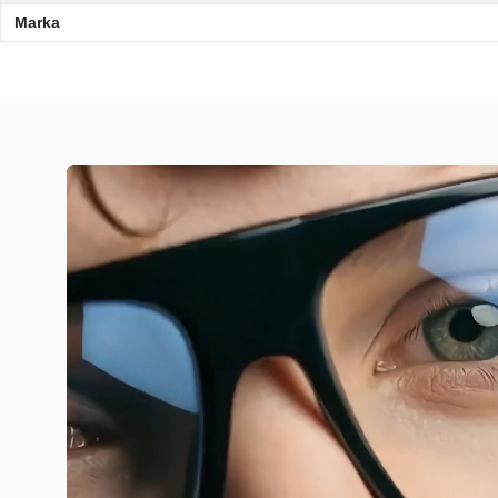
Marka