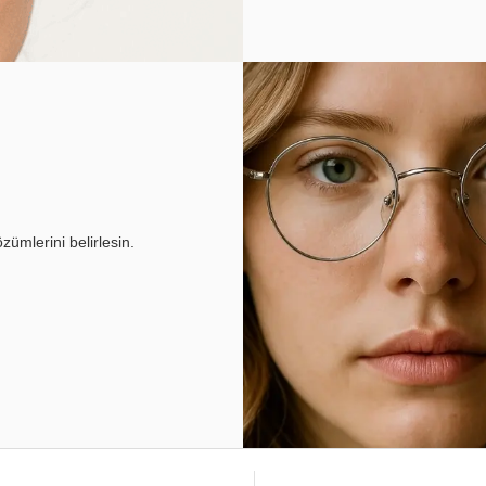
ümlerini belirlesin.