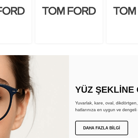
YÜZ ŞEKLİNE
Yuvarlak, kare, oval, dikdörtgen
hatlarınıza en uygun ve dengeli 
DAHA FAZLA BILGI