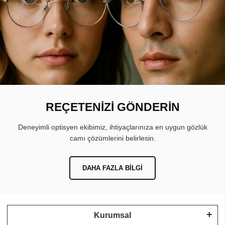
REÇETENİZİ GÖNDERİN
Deneyimli optisyen ekibimiz, ihtiyaçlarınıza en uygun gözlük
camı çözümlerini belirlesin.
DAHA FAZLA BILGI
Kurumsal