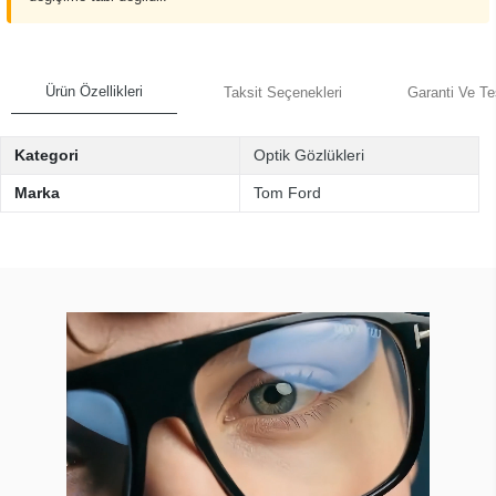
Ürün Özellikleri
Taksit Seçenekleri
Garanti Ve Te
Kategori
Optik Gözlükleri
Marka
Tom Ford