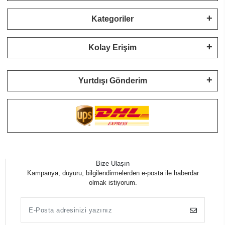
Kategoriler
Kolay Erişim
Yurtdışı Gönderim
Bize Ulaşın
Kampanya, duyuru, bilgilendirmelerden e-posta ile haberdar
olmak istiyorum.