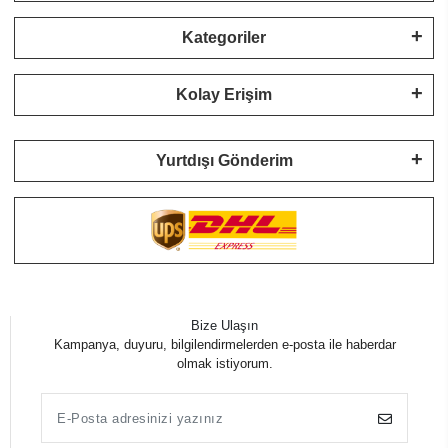
Kategoriler
Kolay Erişim
Yurtdışı Gönderim
Bize Ulaşın
Kampanya, duyuru, bilgilendirmelerden e-posta ile haberdar
olmak istiyorum.