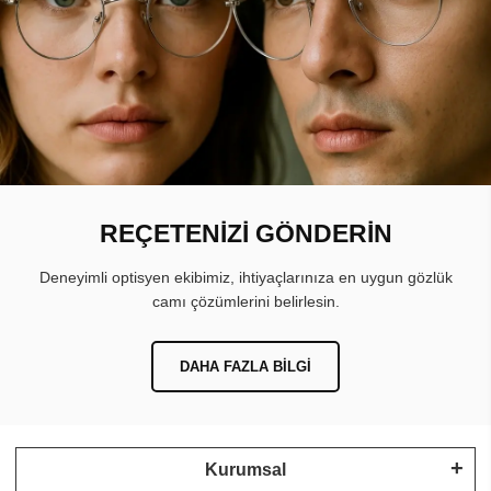
REÇETENİZİ GÖNDERİN
Deneyimli optisyen ekibimiz, ihtiyaçlarınıza en uygun gözlük
camı çözümlerini belirlesin.
DAHA FAZLA BILGI
Kurumsal