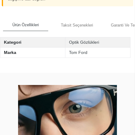
Ürün Özellikleri
Taksit Seçenekleri
Garanti Ve Te
Kategori
Optik Gözlükleri
Marka
Tom Ford