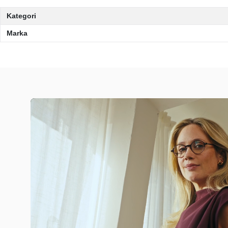
Kategori
Marka