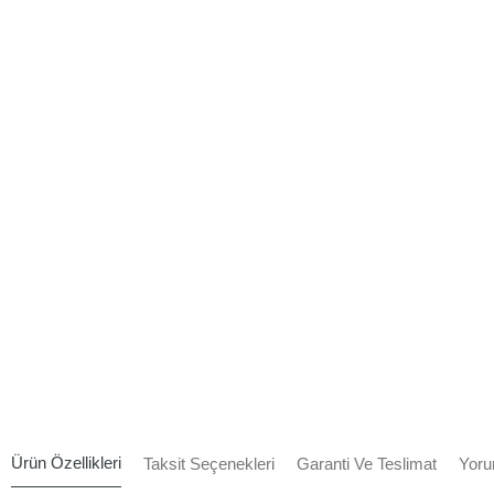
Ürün Özellikleri
Taksit Seçenekleri
Garanti Ve Teslimat
Yoru