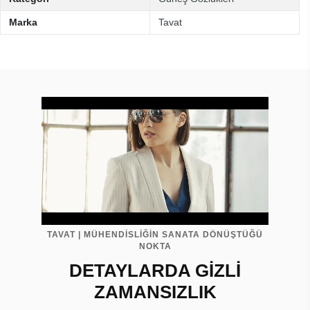
Marka
Tavat
TAVAT | MÜHENDİSLİĞİN SANATA DÖNÜŞTÜĞÜ
NOKTA
DETAYLARDA GİZLİ
ZAMANSIZLIK