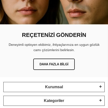
REÇETENİZİ GÖNDERİN
Deneyimli optisyen ekibimiz, ihtiyaçlarınıza en uygun gözlük
camı çözümlerini belirlesin.
DAHA FAZLA BILGI
Kurumsal
Kategoriler