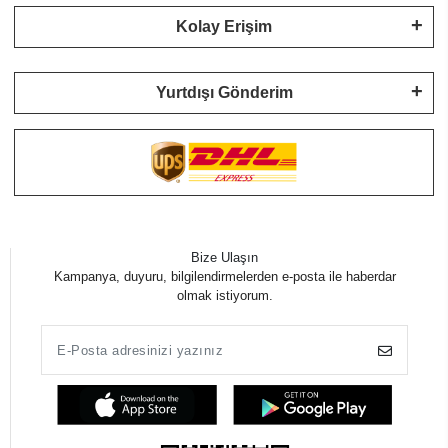
Kolay Erişim
Yurtdışı Gönderim
Bize Ulaşın
Kampanya, duyuru, bilgilendirmelerden e-posta ile haberdar
olmak istiyorum.