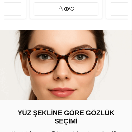
YÜZ ŞEKLİNE GÖRE GÖZLÜK
SEÇİMİ