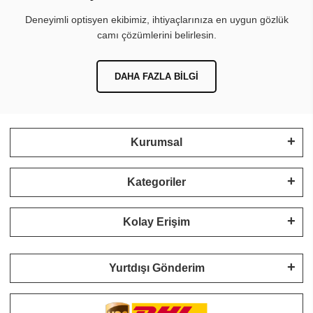
Deneyimli optisyen ekibimiz, ihtiyaçlarınıza en uygun gözlük
camı çözümlerini belirlesin.
DAHA FAZLA BILGI
Kurumsal
Kategoriler
Kolay Erişim
Yurtdışı Gönderim