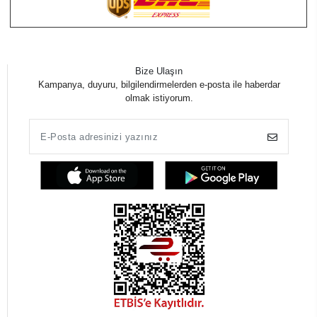
Bize Ulaşın
Kampanya, duyuru, bilgilendirmelerden e-posta ile haberdar
olmak istiyorum.