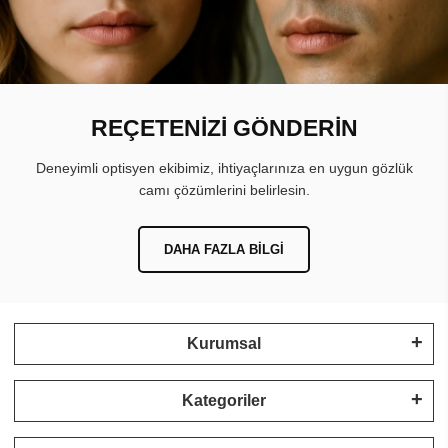
REÇETENİZİ GÖNDERİN
Deneyimli optisyen ekibimiz, ihtiyaçlarınıza en uygun gözlük
camı çözümlerini belirlesin.
DAHA FAZLA BILGI
Kurumsal
Kategoriler