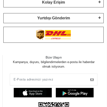
Kolay Erişim
Yurtdışı Gönderim
Bize Ulaşın
Kampanya, duyuru, bilgilendirmelerden e-posta ile haberdar
olmak istiyorum.