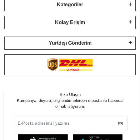
Kategoriler
Kolay Erişim
Yurtdışı Gönderim
Bize Ulaşın
Kampanya, duyuru, bilgilendirmelerden e-posta ile haberdar
olmak istiyorum.