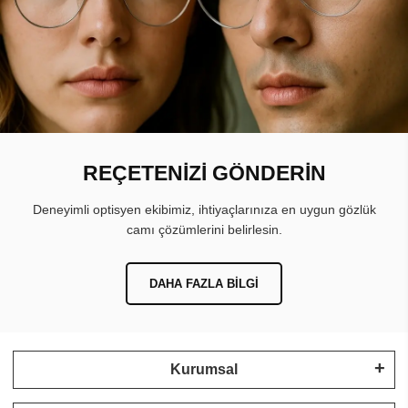
REÇETENİZİ GÖNDERİN
Deneyimli optisyen ekibimiz, ihtiyaçlarınıza en uygun gözlük
camı çözümlerini belirlesin.
DAHA FAZLA BILGI
Kurumsal