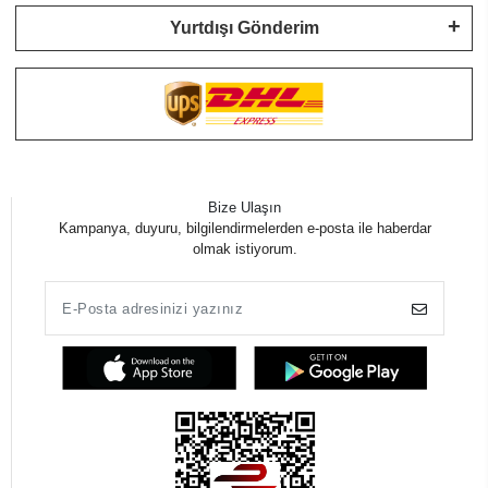
Yurtdışı Gönderim
Bize Ulaşın
Kampanya, duyuru, bilgilendirmelerden e-posta ile haberdar
olmak istiyorum.