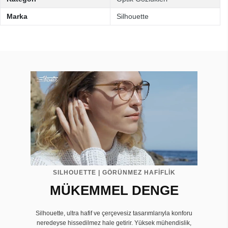
Marka
Silhouette
SILHOUETTE | GÖRÜNMEZ HAFİFLİK
MÜKEMMEL DENGE
Silhouette, ultra hafif ve çerçevesiz tasarımlarıyla konforu
neredeyse hissedilmez hale getirir. Yüksek mühendislik,