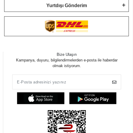
Yurtdışı Gönderim
Bize Ulaşın
Kampanya, duyuru, bilgilendirmelerden e-posta ile haberdar
olmak istiyorum.