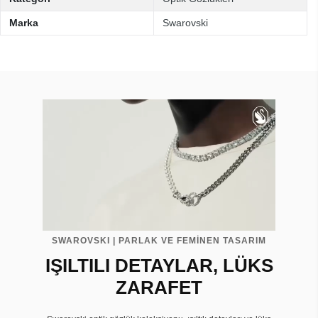
Marka
Swarovski
SWAROVSKI | PARLAK VE FEMİNEN TASARIM
IŞILTILI DETAYLAR, LÜKS
ZARAFET