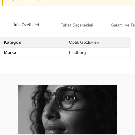
Ürün Özellikleri
Taksit Seçenekleri
Garanti Ve Te
Kategori
Optik Gözlükleri
Marka
Lindberg