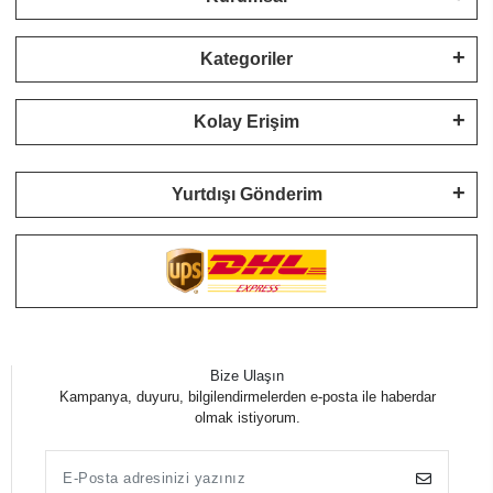
Kategoriler
Kolay Erişim
Yurtdışı Gönderim
Bize Ulaşın
Kampanya, duyuru, bilgilendirmelerden e-posta ile haberdar
olmak istiyorum.