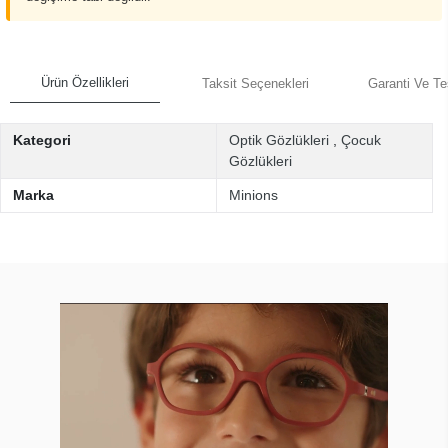
Ürün Özellikleri
Taksit Seçenekleri
Garanti Ve Te
Kategori
Optik Gözlükleri
,
Çocuk
Gözlükleri
Marka
Minions