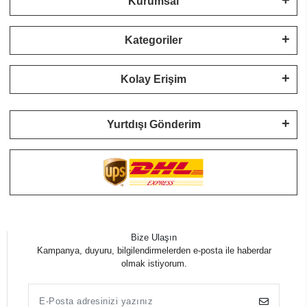
Kurumsal
Kategoriler
Kolay Erişim
Yurtdışı Gönderim
Bize Ulaşın
Kampanya, duyuru, bilgilendirmelerden e-posta ile haberdar
olmak istiyorum.