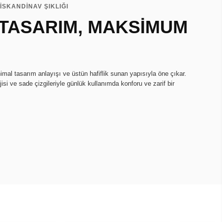
İSKANDİNAV ŞIKLIĞI
 TASARIM, MAKSİMUM
imal tasarım anlayışı ve üstün hafiflik sunan yapısıyla öne çıkar.
isi ve sade çizgileriyle günlük kullanımda konforu ve zarif bir