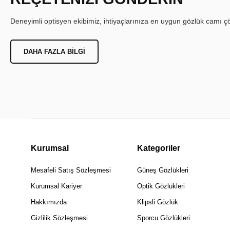
Deneyimli optisyen ekibimiz, ihtiyaçlarınıza en uygun gözlük camı çöz
DAHA FAZLA BILGI
Kurumsal
Kategoriler
Mesafeli Satış Sözleşmesi
Güneş Gözlükleri
Kurumsal Kariyer
Optik Gözlükleri
Hakkımızda
Klipsli Gözlük
Gizlilik Sözleşmesi
Sporcu Gözlükleri