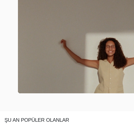
ŞU AN POPÜLER OLANLAR