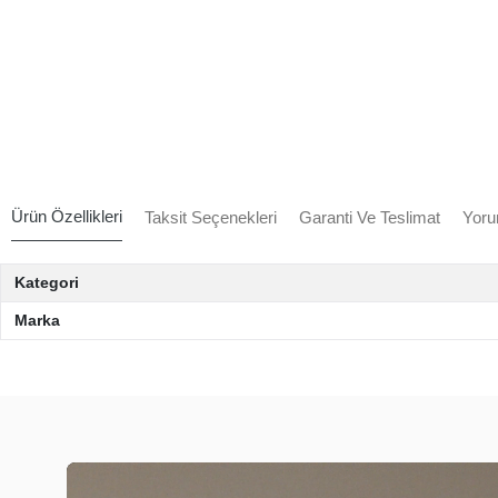
Ürün Özellikleri
Taksit Seçenekleri
Garanti Ve Teslimat
Yoru
Kategori
Marka