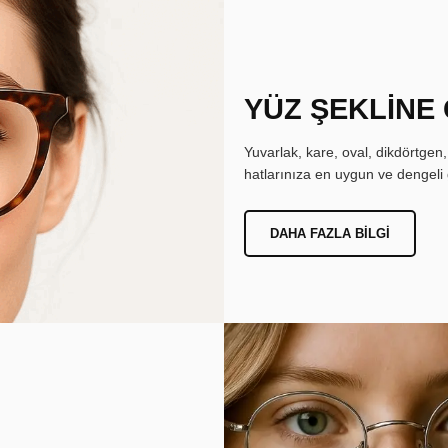
YÜZ ŞEKLİNE
Yuvarlak, kare, oval, dikdörtgen
hatlarınıza en uygun ve dengeli 
DAHA FAZLA BILGI