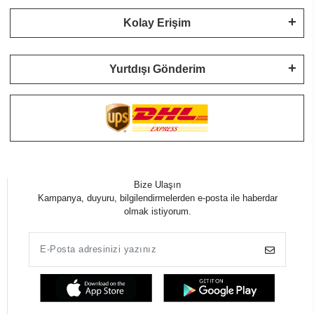
Kolay Erişim
Yurtdışı Gönderim
Bize Ulaşın
Kampanya, duyuru, bilgilendirmelerden e-posta ile haberdar
olmak istiyorum.