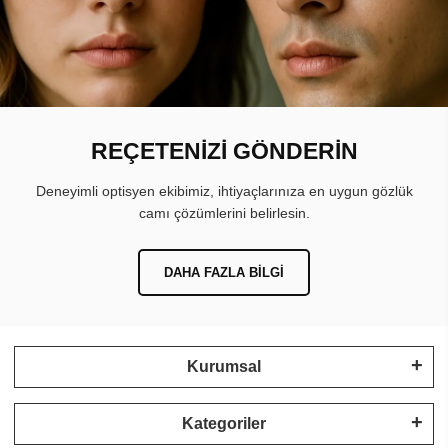
REÇETENİZİ GÖNDERİN
Deneyimli optisyen ekibimiz, ihtiyaçlarınıza en uygun gözlük
camı çözümlerini belirlesin.
DAHA FAZLA BILGI
Kurumsal
Kategoriler