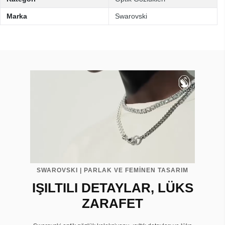
Marka
Swarovski
SWAROVSKI | PARLAK VE FEMİNEN TASARIM
IŞILTILI DETAYLAR, LÜKS
ZARAFET