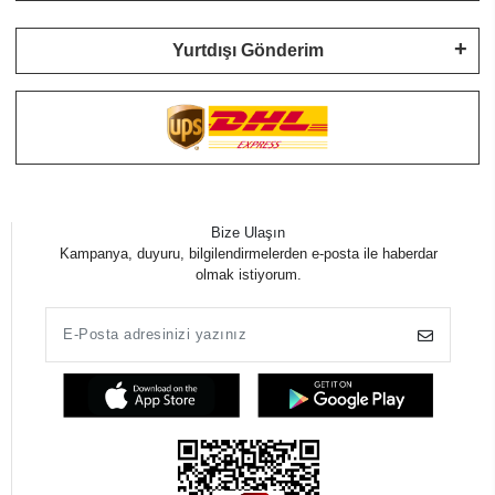
Yurtdışı Gönderim
Bize Ulaşın
Kampanya, duyuru, bilgilendirmelerden e-posta ile haberdar
olmak istiyorum.