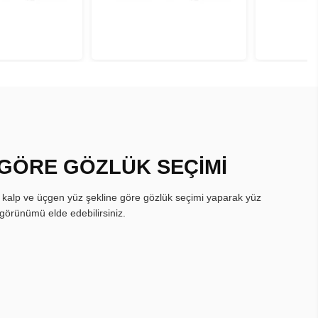
 GÖRE GÖZLÜK SEÇİMİ
, kalp ve üçgen yüz şekline göre gözlük seçimi yaparak yüz
görünümü elde edebilirsiniz.