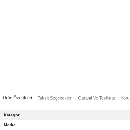
Ürün Özellikleri
Taksit Seçenekleri
Garanti Ve Teslimat
Yoru
Kategori
Marka