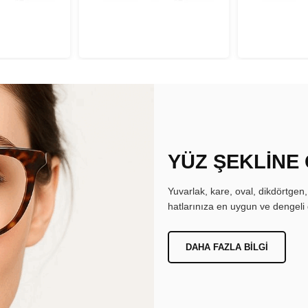
YÜZ ŞEKLİNE
Yuvarlak, kare, oval, dikdörtgen
hatlarınıza en uygun ve dengeli 
DAHA FAZLA BILGI