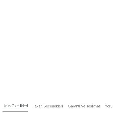
Ürün Özellikleri
Taksit Seçenekleri
Garanti Ve Teslimat
Yoru