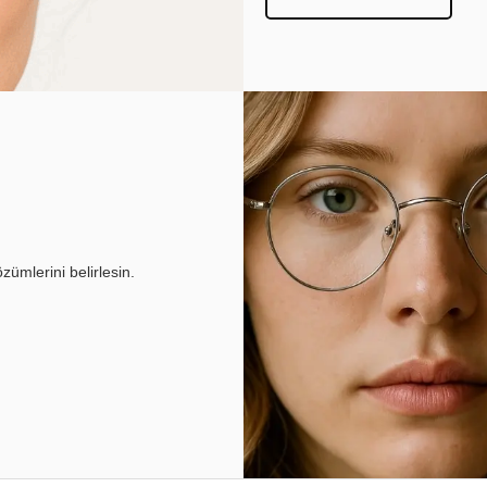
ümlerini belirlesin.