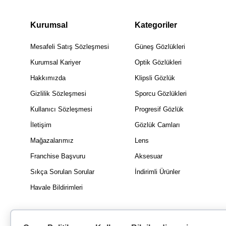
Kurumsal
Kategoriler
Mesafeli Satış Sözleşmesi
Güneş Gözlükleri
Kurumsal Kariyer
Optik Gözlükleri
Hakkımızda
Klipsli Gözlük
Gizlilik Sözleşmesi
Sporcu Gözlükleri
Kullanıcı Sözleşmesi
Progresif Gözlük
İletişim
Gözlük Camları
Mağazalarımız
Lens
Franchise Başvuru
Aksesuar
Sıkça Sorulan Sorular
İndirimli Ürünler
Havale Bildirimleri