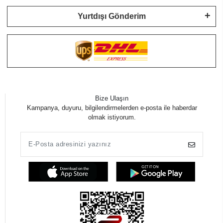
Yurtdışı Gönderim
Bize Ulaşın
Kampanya, duyuru, bilgilendirmelerden e-posta ile haberdar
olmak istiyorum.