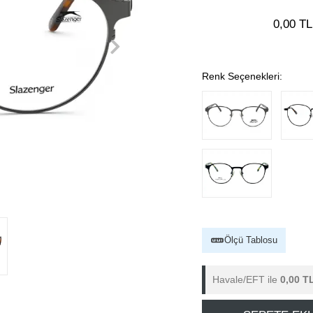
0,00 TL
Renk Seçenekleri:
Ölçü Tablosu
Havale/EFT ile
0,00 T