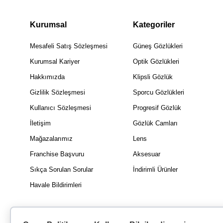
Kurumsal
Kategoriler
Mesafeli Satış Sözleşmesi
Güneş Gözlükleri
Kurumsal Kariyer
Optik Gözlükleri
Hakkımızda
Klipsli Gözlük
Gizlilik Sözleşmesi
Sporcu Gözlükleri
Kullanıcı Sözleşmesi
Progresif Gözlük
İletişim
Gözlük Camları
Mağazalarımız
Lens
Franchise Başvuru
Aksesuar
Sıkça Sorulan Sorular
İndirimli Ürünler
Havale Bildirimleri