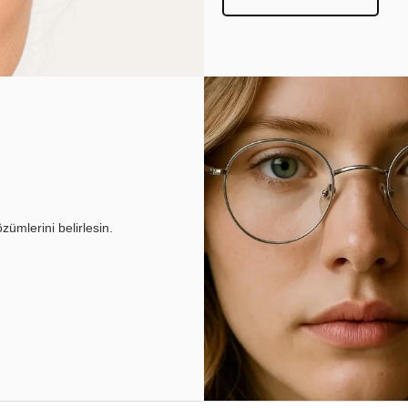
ümlerini belirlesin.