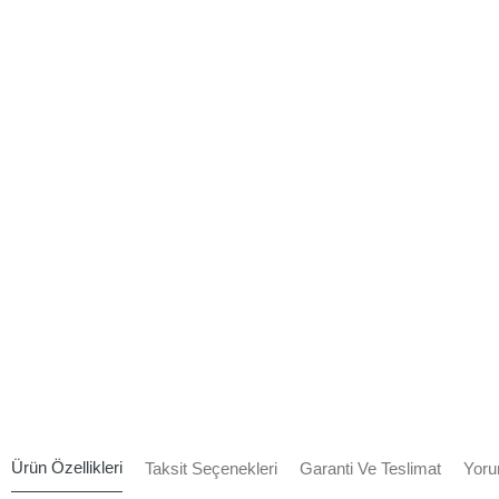
Ürün Özellikleri
Taksit Seçenekleri
Garanti Ve Teslimat
Yoru