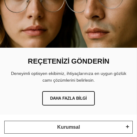
REÇETENİZİ GÖNDERİN
Deneyimli optisyen ekibimiz, ihtiyaçlarınıza en uygun gözlük
camı çözümlerini belirlesin.
DAHA FAZLA BILGI
Kurumsal