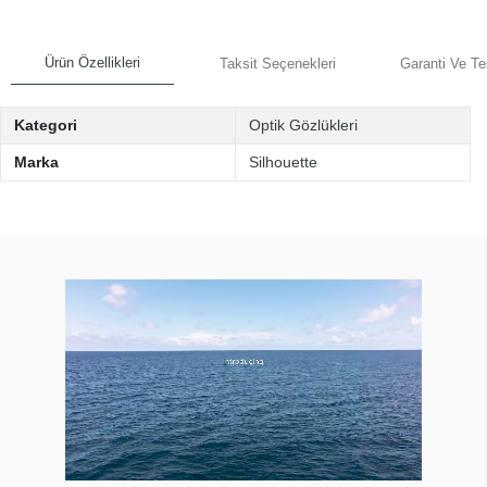
Ürün Özellikleri
Taksit Seçenekleri
Garanti Ve Te
Kategori
Optik Gözlükleri
Marka
Silhouette