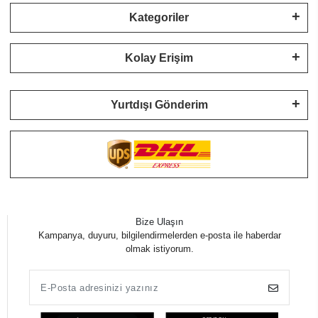
Kategoriler
Kolay Erişim
Yurtdışı Gönderim
Bize Ulaşın
Kampanya, duyuru, bilgilendirmelerden e-posta ile haberdar
olmak istiyorum.