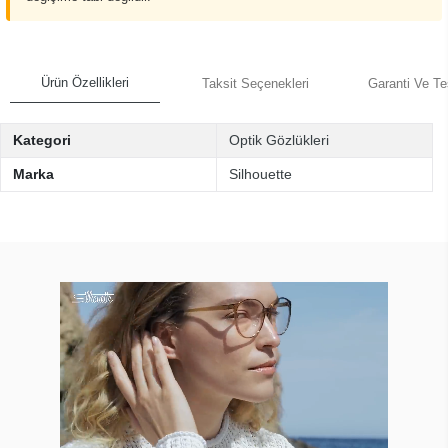
Ürün Özellikleri
Taksit Seçenekleri
Garanti Ve Te
Kategori
Optik Gözlükleri
Marka
Silhouette