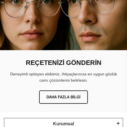
REÇETENİZİ GÖNDERİN
Deneyimli optisyen ekibimiz, ihtiyaçlarınıza en uygun gözlük
camı çözümlerini belirlesin.
DAHA FAZLA BILGI
Kurumsal