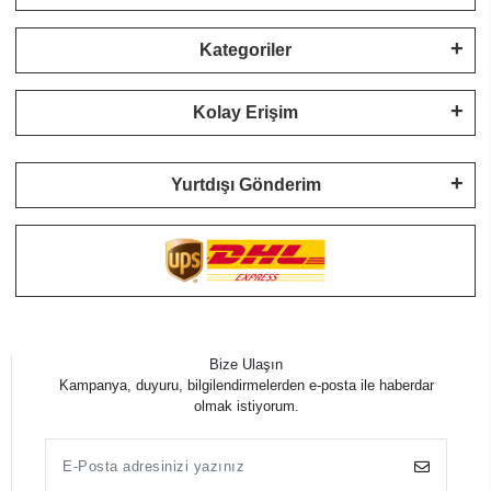
Kategoriler
Kolay Erişim
Yurtdışı Gönderim
Bize Ulaşın
Kampanya, duyuru, bilgilendirmelerden e-posta ile haberdar
olmak istiyorum.