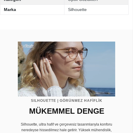
Marka
Silhouette
SILHOUETTE | GÖRÜNMEZ HAFİFLİK
MÜKEMMEL DENGE
Silhouette, ultra hafif ve çerçevesiz tasarımlarıyla konforu
neredeyse hissedilmez hale getirir. Yüksek mühendislik,