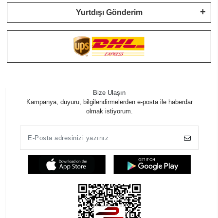
Yurtdışı Gönderim
Bize Ulaşın
Kampanya, duyuru, bilgilendirmelerden e-posta ile haberdar
olmak istiyorum.